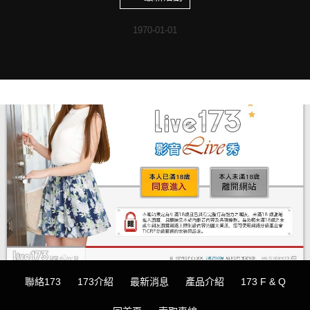
1970-01-01
聯絡173
173介紹
最新消息
產品介紹
173 F & Q